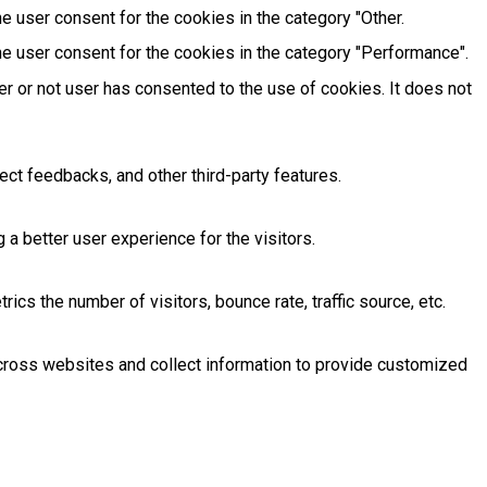
e user consent for the cookies in the category "Other.
e user consent for the cookies in the category "Performance".
r or not user has consented to the use of cookies. It does not
ect feedbacks, and other third-party features.
 better user experience for the visitors.
cs the number of visitors, bounce rate, traffic source, etc.
across websites and collect information to provide customized