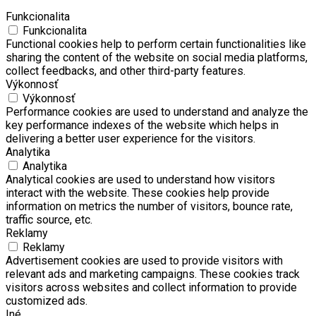
Funkcionalita
Funkcionalita
Functional cookies help to perform certain functionalities like
sharing the content of the website on social media platforms,
collect feedbacks, and other third-party features.
Výkonnosť
Výkonnosť
Performance cookies are used to understand and analyze the
key performance indexes of the website which helps in
delivering a better user experience for the visitors.
Analytika
Analytika
Analytical cookies are used to understand how visitors
interact with the website. These cookies help provide
information on metrics the number of visitors, bounce rate,
traffic source, etc.
Reklamy
Reklamy
Advertisement cookies are used to provide visitors with
relevant ads and marketing campaigns. These cookies track
visitors across websites and collect information to provide
customized ads.
Iné