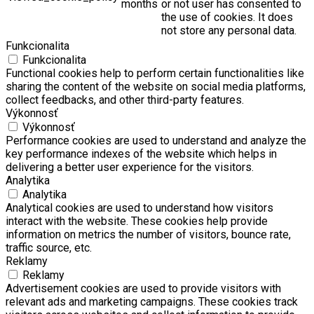
months
or not user has consented to
the use of cookies. It does
not store any personal data.
Funkcionalita
Funkcionalita
Functional cookies help to perform certain functionalities like
sharing the content of the website on social media platforms,
collect feedbacks, and other third-party features.
Výkonnosť
Výkonnosť
Performance cookies are used to understand and analyze the
key performance indexes of the website which helps in
delivering a better user experience for the visitors.
Analytika
Analytika
Analytical cookies are used to understand how visitors
interact with the website. These cookies help provide
information on metrics the number of visitors, bounce rate,
traffic source, etc.
Reklamy
Reklamy
Advertisement cookies are used to provide visitors with
relevant ads and marketing campaigns. These cookies track