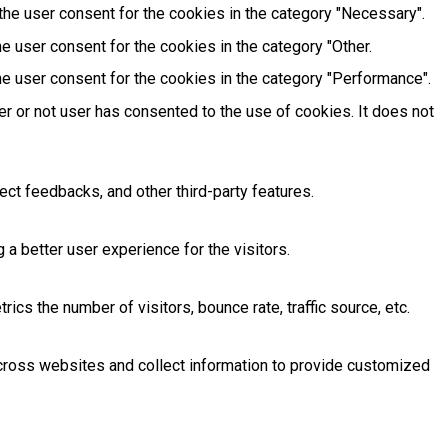
he user consent for the cookies in the category "Necessary".
e user consent for the cookies in the category "Other.
e user consent for the cookies in the category "Performance".
r or not user has consented to the use of cookies. It does not
ect feedbacks, and other third-party features.
 better user experience for the visitors.
cs the number of visitors, bounce rate, traffic source, etc.
across websites and collect information to provide customized