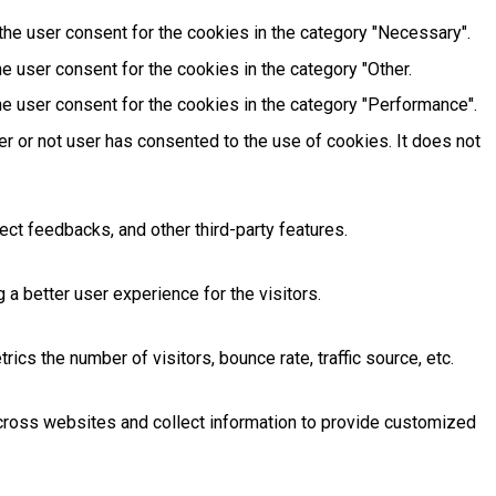
he user consent for the cookies in the category "Necessary".
e user consent for the cookies in the category "Other.
e user consent for the cookies in the category "Performance".
r or not user has consented to the use of cookies. It does not
ect feedbacks, and other third-party features.
 better user experience for the visitors.
cs the number of visitors, bounce rate, traffic source, etc.
across websites and collect information to provide customized