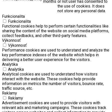
months
or not user has consented to
the use of cookies. It does
not store any personal data.
Funkcionalita
Funkcionalita
Functional cookies help to perform certain functionalities like
sharing the content of the website on social media platforms,
collect feedbacks, and other third-party features.
Výkonnosť
Výkonnosť
Performance cookies are used to understand and analyze the
key performance indexes of the website which helps in
delivering a better user experience for the visitors.
Analytika
Analytika
Analytical cookies are used to understand how visitors
interact with the website. These cookies help provide
information on metrics the number of visitors, bounce rate,
traffic source, etc.
Reklamy
Reklamy
Advertisement cookies are used to provide visitors with
relevant ads and marketing campaigns. These cookies track