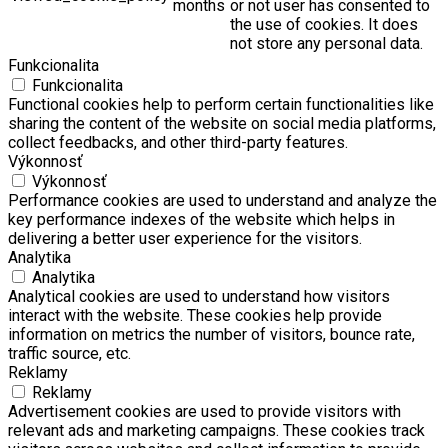
months
or not user has consented to
the use of cookies. It does
not store any personal data.
Funkcionalita
Funkcionalita
Functional cookies help to perform certain functionalities like
sharing the content of the website on social media platforms,
collect feedbacks, and other third-party features.
Výkonnosť
Výkonnosť
Performance cookies are used to understand and analyze the
key performance indexes of the website which helps in
delivering a better user experience for the visitors.
Analytika
Analytika
Analytical cookies are used to understand how visitors
interact with the website. These cookies help provide
information on metrics the number of visitors, bounce rate,
traffic source, etc.
Reklamy
Reklamy
Advertisement cookies are used to provide visitors with
relevant ads and marketing campaigns. These cookies track