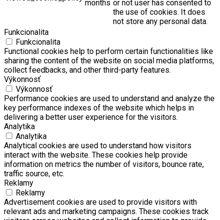
months
or not user has consented to
the use of cookies. It does
not store any personal data.
Funkcionalita
Funkcionalita
Functional cookies help to perform certain functionalities like
sharing the content of the website on social media platforms,
collect feedbacks, and other third-party features.
Výkonnosť
Výkonnosť
Performance cookies are used to understand and analyze the
key performance indexes of the website which helps in
delivering a better user experience for the visitors.
Analytika
Analytika
Analytical cookies are used to understand how visitors
interact with the website. These cookies help provide
information on metrics the number of visitors, bounce rate,
traffic source, etc.
Reklamy
Reklamy
Advertisement cookies are used to provide visitors with
relevant ads and marketing campaigns. These cookies track