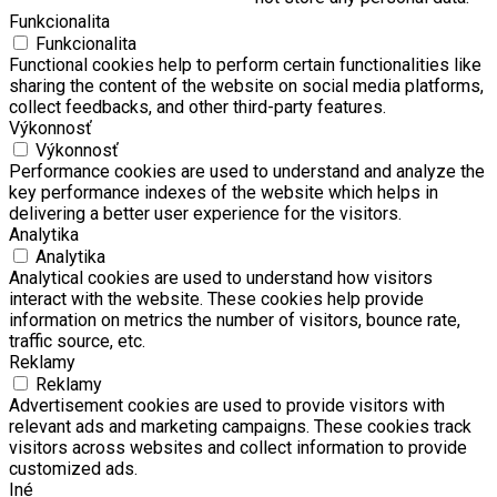
Funkcionalita
Funkcionalita
Functional cookies help to perform certain functionalities like
sharing the content of the website on social media platforms,
collect feedbacks, and other third-party features.
Výkonnosť
Výkonnosť
Performance cookies are used to understand and analyze the
key performance indexes of the website which helps in
delivering a better user experience for the visitors.
Analytika
Analytika
Analytical cookies are used to understand how visitors
interact with the website. These cookies help provide
information on metrics the number of visitors, bounce rate,
traffic source, etc.
Reklamy
Reklamy
Advertisement cookies are used to provide visitors with
relevant ads and marketing campaigns. These cookies track
visitors across websites and collect information to provide
customized ads.
Iné