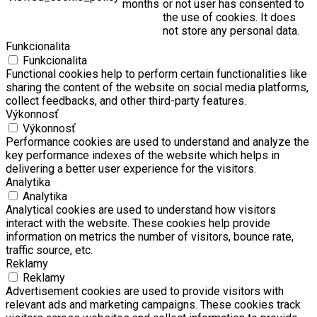
months
or not user has consented to
the use of cookies. It does
not store any personal data.
Funkcionalita
Funkcionalita
Functional cookies help to perform certain functionalities like
sharing the content of the website on social media platforms,
collect feedbacks, and other third-party features.
Výkonnosť
Výkonnosť
Performance cookies are used to understand and analyze the
key performance indexes of the website which helps in
delivering a better user experience for the visitors.
Analytika
Analytika
Analytical cookies are used to understand how visitors
interact with the website. These cookies help provide
information on metrics the number of visitors, bounce rate,
traffic source, etc.
Reklamy
Reklamy
Advertisement cookies are used to provide visitors with
relevant ads and marketing campaigns. These cookies track