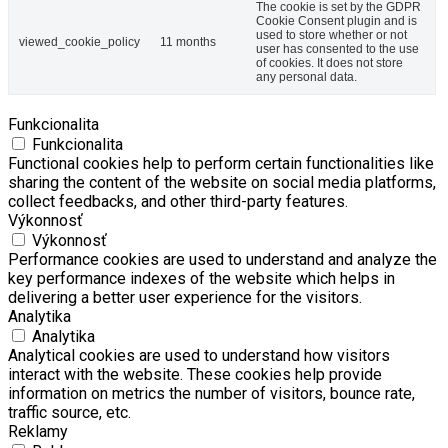
The cookie is set by the GDPR
Cookie Consent plugin and is
used to store whether or not
viewed_cookie_policy
11 months
user has consented to the use
of cookies. It does not store
any personal data.
Funkcionalita
Funkcionalita
Functional cookies help to perform certain functionalities like
sharing the content of the website on social media platforms,
collect feedbacks, and other third-party features.
Výkonnosť
Výkonnosť
Performance cookies are used to understand and analyze the
key performance indexes of the website which helps in
delivering a better user experience for the visitors.
Analytika
Analytika
Analytical cookies are used to understand how visitors
interact with the website. These cookies help provide
information on metrics the number of visitors, bounce rate,
traffic source, etc.
Reklamy