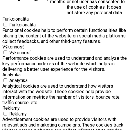
months
or not user has consented to
the use of cookies. It does
not store any personal data.
Funkcionalita
Funkcionalita
Functional cookies help to perform certain functionalities like
sharing the content of the website on social media platforms,
collect feedbacks, and other third-party features.
Výkonnosť
Výkonnosť
Performance cookies are used to understand and analyze the
key performance indexes of the website which helps in
delivering a better user experience for the visitors.
Analytika
Analytika
Analytical cookies are used to understand how visitors
interact with the website. These cookies help provide
information on metrics the number of visitors, bounce rate,
traffic source, etc.
Reklamy
Reklamy
Advertisement cookies are used to provide visitors with
relevant ads and marketing campaigns. These cookies track