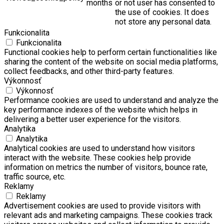
months
or not user has consented to
the use of cookies. It does
not store any personal data.
Funkcionalita
Funkcionalita
Functional cookies help to perform certain functionalities like
sharing the content of the website on social media platforms,
collect feedbacks, and other third-party features.
Výkonnosť
Výkonnosť
Performance cookies are used to understand and analyze the
key performance indexes of the website which helps in
delivering a better user experience for the visitors.
Analytika
Analytika
Analytical cookies are used to understand how visitors
interact with the website. These cookies help provide
information on metrics the number of visitors, bounce rate,
traffic source, etc.
Reklamy
Reklamy
Advertisement cookies are used to provide visitors with
relevant ads and marketing campaigns. These cookies track